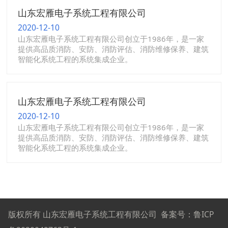
山东宏雁电子系统工程有限公司
2020-12-10
山东宏雁电子系统工程有限公司创立于1986年，是一家
提供高品质消防、安防、消防评估、消防维修保养、建筑
智能化系统工程的系统集成企业。
山东宏雁电子系统工程有限公司
2020-12-10
山东宏雁电子系统工程有限公司创立于1986年，是一家
提供高品质消防、安防、消防评估、消防维修保养、建筑
智能化系统工程的系统集成企业。
版权所有 山东宏雁电子系统工程有限公司 备案号：
鲁ICP