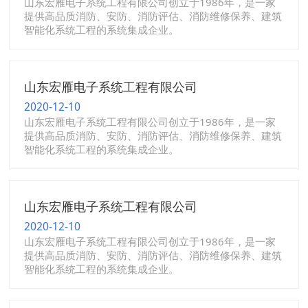
山东宏雁电子系统工程有限公司创立于1986年，是一家
提供高品质消防、安防、消防评估、消防维修保养、建筑
智能化系统工程的系统集成企业。
山东宏雁电子系统工程有限公司
2020-12-10
山东宏雁电子系统工程有限公司创立于1986年，是一家
提供高品质消防、安防、消防评估、消防维修保养、建筑
智能化系统工程的系统集成企业。
山东宏雁电子系统工程有限公司
2020-12-10
山东宏雁电子系统工程有限公司创立于1986年，是一家
提供高品质消防、安防、消防评估、消防维修保养、建筑
智能化系统工程的系统集成企业。