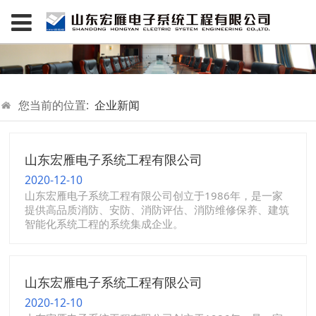
您当前的位置:
企业新闻
山东宏雁电子系统工程有限公司
2020-12-10
山东宏雁电子系统工程有限公司创立于1986年，是一家
提供高品质消防、安防、消防评估、消防维修保养、建筑
智能化系统工程的系统集成企业。
山东宏雁电子系统工程有限公司
2020-12-10