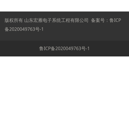
版权所有 山东宏雁电子系统工程有限公司 备案号：
鲁ICP
备2020049763号-1
鲁ICP备2020049763号-1