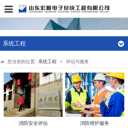
系统工程
您当前的位置:
系统工程
>
评估与服务
消防安全评估
消防维护服务