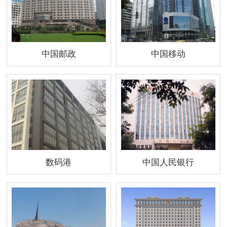
中国邮政
中国移动
数码港
中国人民银行