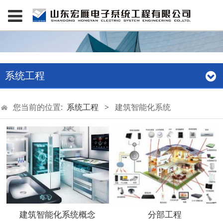
系统工程
您当前的位置:
系统工程
>
建筑智能化系统
建筑智能化系统概念
分部工程