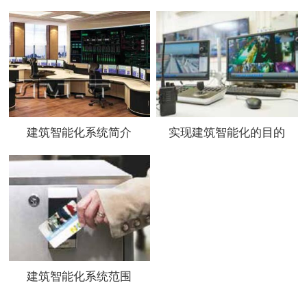
建筑智能化系统简介
实现建筑智能化的目的
建筑智能化系统范围